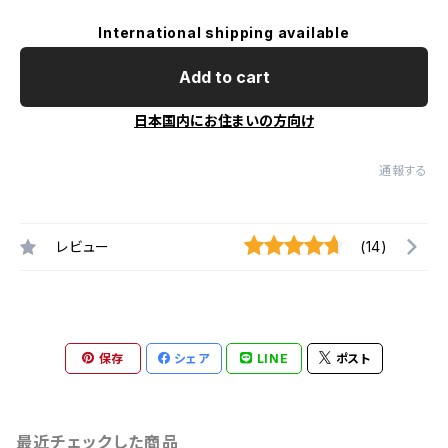
International shipping available
Add to cart
日本国内にお住まいの方向け
通報する
レビュー
(14)
保存
シェア
LINE
ポスト
最近チェックした商品