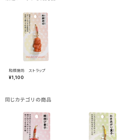
和顔施坊 ストラップ
¥1,100
同じカテゴリの商品