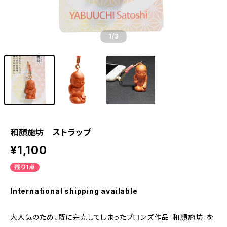
1
/3
和顔施坊 ストラップ
¥1,100
残り1点
International shipping available
大人気のため、既に完売してしまったブロンズ作品「和顔施坊」を