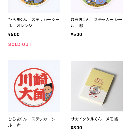
ひらまくん ステッカーシー
ひらまくん ステッカーシー
ル オレンジ
ル 緑
¥500
¥500
SOLD OUT
ひらまくん ステッカーシー
サカイタケルくん メモ帳
ル 赤
¥300