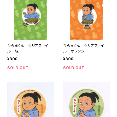
ひらまくん クリアファイ
ひらまくん クリアファイ
ル 緑
ル オレンジ
¥300
¥300
SOLD OUT
SOLD OUT