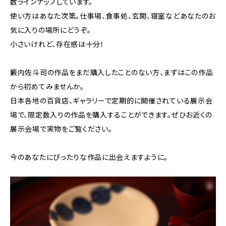
数ラインナップしています。
使い方はあなた次第。仕事場、食事処、玄関、寝室などあなたのお
気に入りの場所にどうぞ。
小さいけれど、存在感は十分！
籔内佐斗司の作品をまだ購入したことのない方、まずはこの作品
から初めてみませんか。
日本各地の百貨店、ギャラリーで定期的に開催されている展示会
場で、限定数入りの作品を購入することができます。ぜひお近くの
展示会場で実物をご覧ください。
今のあなたにぴったりな作品に出会えますように。