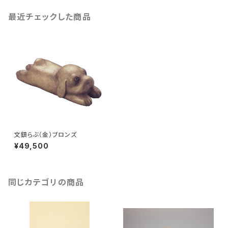
最近チェックした商品
文鎮らぶ（金）ブロンズ
¥49,500
同じカテゴリの商品