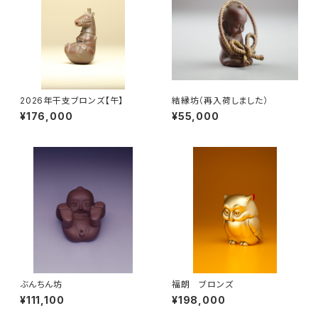
2026年干支ブロンズ【午】
結縁坊（再入荷しました）
¥176,000
¥55,000
ぶんちん坊
福朗 ブロンズ
¥111,100
¥198,000